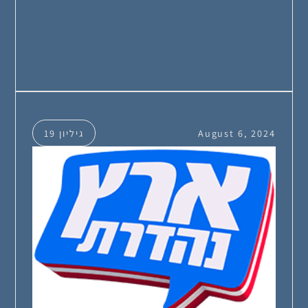
August 6, 2024
גיליון 19