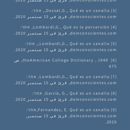
[3]
Dessal,G., Qué es un canalla,, אתר:
deinconscientes.com, قرئ في 15 سبتمبر 2020.
[4] Lombardi,G., Qué es la perversión, אתר:
deinconscientes.com, قرئ في 15 سبتمبر 2020.
[5] Lombardi,G., Qué es un canalla,, אתר:
deinconscientes.com, قرئ في 15 سبتمبر 2020.
[6] theAmerican College Dictionary , 1949, ص
675
[7] Lombardi,G., Qué es un canalla, אתר:
deinconscientes.com, قرئ في 15 سبتمبر 2020.
[8] García, G., Qué es un canalla, אתר:
deinconscientes.com, قرئ في 15 سبتمبر 2020.
[9] Fernandez, E. Qué es un canalla,אתר:
deinconscientes.com, قرئ في 15 سبتمبر,
2020.