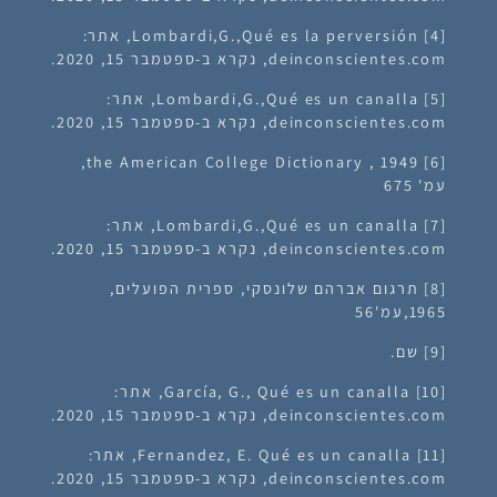
[4] Lombardi,G.,Qué es la perversión, אתר:
deinconscientes.com, נקרא ב-ספטמבר 15, 2020.
[5] Lombardi,G.,Qué es un canalla, אתר:
deinconscientes.com, נקרא ב-ספטמבר 15, 2020.
[6] the American College Dictionary , 1949,
עמ' 675
[7] Lombardi,G.,Qué es un canalla, אתר:
deinconscientes.com, נקרא ב-ספטמבר 15, 2020.
[8] תרגום אברהם שלונסקי, ספרית הפועלים,
1965,עמ'56
[9] שם.
[10] García, G., Qué es un canalla, אתר:
deinconscientes.com, נקרא ב-ספטמבר 15, 2020.
[11] Fernandez, E. Qué es un canalla, אתר:
deinconscientes.com, נקרא ב-ספטמבר 15, 2020.