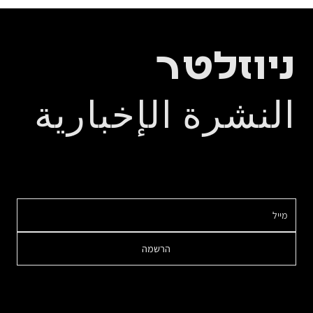
ניוזלטר
النشرة الإخبارية