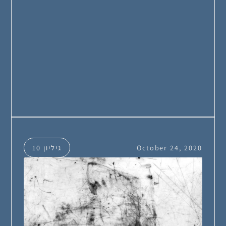
October 24, 2020
גיליון 10