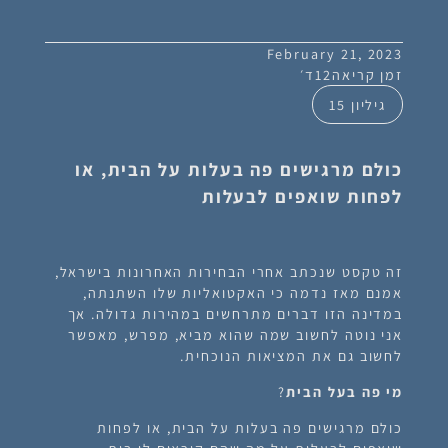
February 21, 2023
זמן קריאה
12
ד׳
גיליון 15
כולם מרגישים פה בעלות על הבית, או
לפחות שואפים לבעלות
זה טקסט שנכתב אחרי הבחירות האחרונות בישראל,
אמנם מאז נדמה כי האקטואליות שלו השתנתה,
במדינה הזו דברים מתרחשים במהירות גדולה. אך
אני נוטה לחשוב שמה שהוא מביא, מפרש, מאפשר
לחשוב גם את המציאות הנוכחית.
מי פה בעל הבית
?
כולם מרגישים פה בעלות על הבית, או לפחות