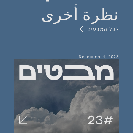
نظرة أخرى
לכל המבטים
December 4, 2023
23
#