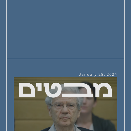
January 28, 2024