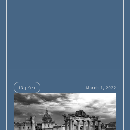
March 1, 2022
גיליון 13