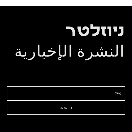
ניוזלטר
النشرة الإخبارية