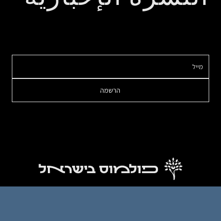
אודות
כותבים
מבטים
מאמרים
צור קשר