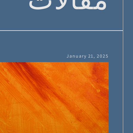
January 21, 2025