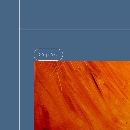
גיליון 20