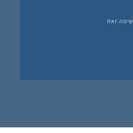
שימה זאת