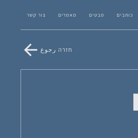
כותבים
מבטים
מאמרים
צור קשר
חזרה رجوع