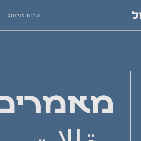
אודות פולמוס
מאמרים
مقالات