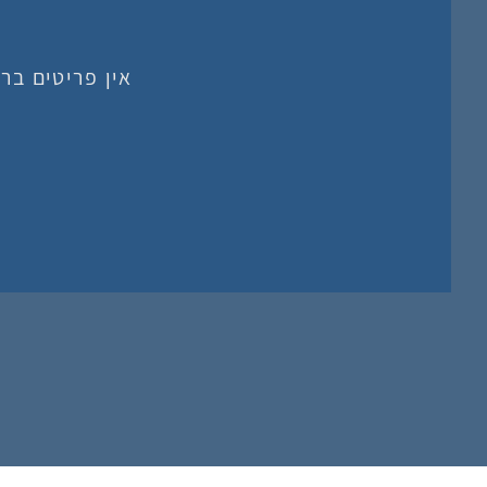
אין פריטים בר